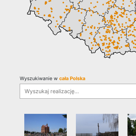
Wyszukiwanie w
cała Polska