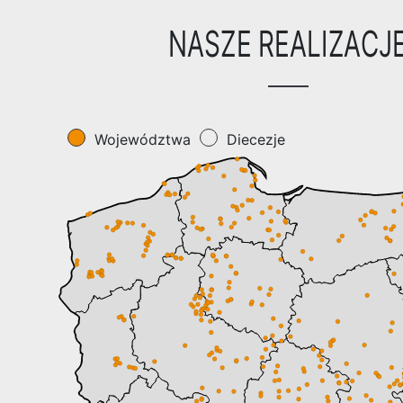
NASZE REALIZACJ
Województwa
Diecezje