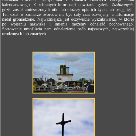
kalendarzowego. Z zebranych informacji powstanie galeria
Zasłużonych
,
gdzie został umieszczony krótki lub dłuższy opis ich życia lub osiągnięć.
Ten dział w zamiarze twórców ma być cały czas rozwijany, a informacje
nadal gromadzone. Najważniejsza jest oczywiście wyszukiwarka, w której
po wpisaniu nazwiska i imienia możemy odnaleźć pochowanego.
Sortowanie umożliwia nam odnalezienie osób najstarszych, najwcześniej
urodzonych lub zmarłych.