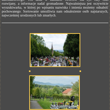
rozwijany, a informacje nadal gromadzone. Najważniejsza jest oczywiście
wyszukiwarka, w której po wpisaniu nazwiska i imienia możemy odnaleźć
pochowanego. Sortowanie umożliwia nam odnalezienie osób najstarszych,
najwcześniej urodzonych lub zmarłych.