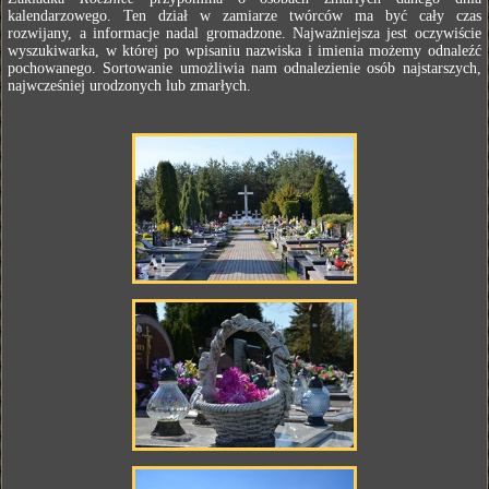
kalendarzowego. Ten dział w zamiarze twórców ma być cały czas
rozwijany, a informacje nadal gromadzone. Najważniejsza jest oczywiście
wyszukiwarka, w której po wpisaniu nazwiska i imienia możemy odnaleźć
pochowanego. Sortowanie umożliwia nam odnalezienie osób najstarszych,
najwcześniej urodzonych lub zmarłych.