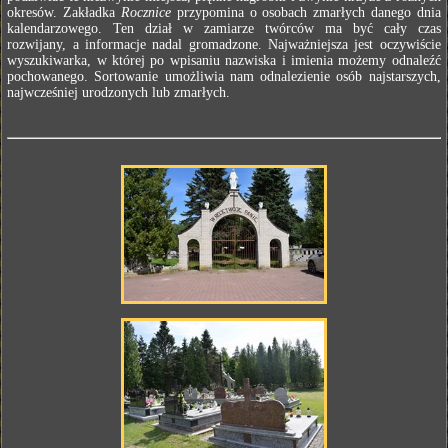
okresów. Zakładka
Rocznice
przypomina o osobach zmarłych danego dnia
kalendarzowego. Ten dział w zamiarze twórców ma być cały czas
rozwijany, a informacje nadal gromadzone. Najważniejsza jest oczywiście
wyszukiwarka, w której po wpisaniu nazwiska i imienia możemy odnaleźć
pochowanego. Sortowanie umożliwia nam odnalezienie osób najstarszych,
najwcześniej urodzonych lub zmarłych.