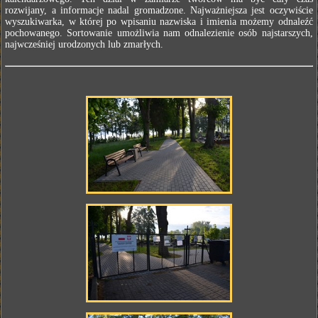
rozwijany, a informacje nadal gromadzone. Najważniejsza jest oczywiście
wyszukiwarka, w której po wpisaniu nazwiska i imienia możemy odnaleźć
pochowanego. Sortowanie umożliwia nam odnalezienie osób najstarszych,
najwcześniej urodzonych lub zmarłych.