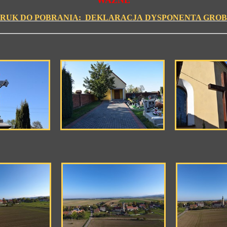
WAŻNE
RUK DO POBRANIA: DEKLARACJA DYSPONENTA GRO