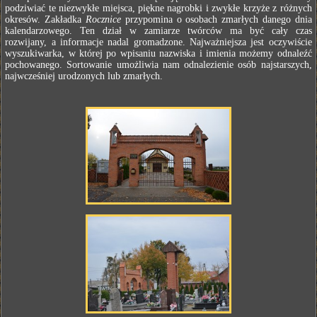
podziwiać te niezwykłe miejsca, piękne nagrobki i zwykłe krzyże z różnych
okresów. Zakładka
Rocznice
przypomina o osobach zmarłych danego dnia
kalendarzowego. Ten dział w zamiarze twórców ma być cały czas
rozwijany, a informacje nadal gromadzone. Najważniejsza jest oczywiście
wyszukiwarka, w której po wpisaniu nazwiska i imienia możemy odnaleźć
pochowanego. Sortowanie umożliwia nam odnalezienie osób najstarszych,
najwcześniej urodzonych lub zmarłych.