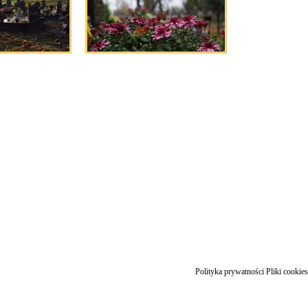
Polityka prywatności
Pliki cookies