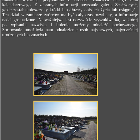
kalendarzowego. Z zebranych informacji powstanie galeria
Zasłużonych
,
gdzie został umieszczony krótki lub dłuższy opis ich życia lub osiągnięć.
Ten dział w zamiarze twórców ma być cały czas rozwijany, a informacje
nadal gromadzone. Najważniejsza jest oczywiście wyszukiwarka, w której
po wpisaniu nazwiska i imienia możemy odnaleźć pochowanego.
Sortowanie umożliwia nam odnalezienie osób najstarszych, najwcześniej
urodzonych lub zmarłych.