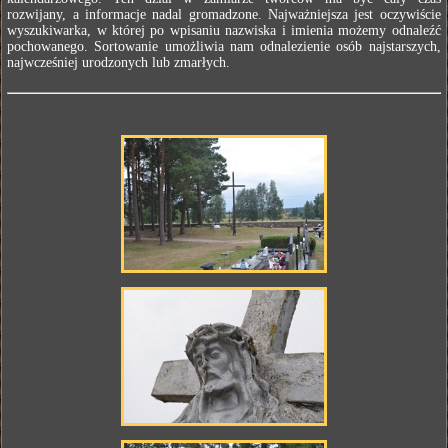
rozwijany, a informacje nadal gromadzone. Najważniejsza jest oczywiście
wyszukiwarka, w której po wpisaniu nazwiska i imienia możemy odnaleźć
pochowanego. Sortowanie umożliwia nam odnalezienie osób najstarszych,
najwcześniej urodzonych lub zmarłych.