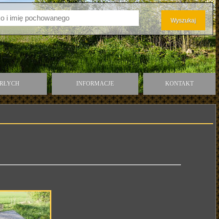
ARŁYCH
INFORMACJE
KONTAKT