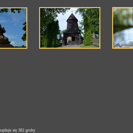
ajduje się 382 groby.