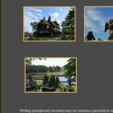
Według sporządzonej inwentaryzacji na cmentarzu parafialnym zn