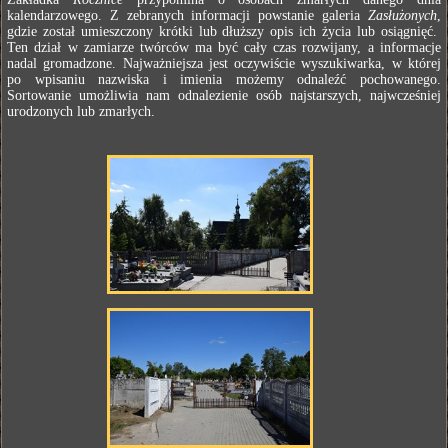
kalendarzowego. Z zebranych informacji powstanie galeria
Zasłużonych
,
gdzie został umieszczony krótki lub dłuższy opis ich życia lub osiągnięć.
Ten dział w zamiarze twórców ma być cały czas rozwijany, a informacje
nadal gromadzone. Najważniejsza jest oczywiście wyszukiwarka, w której
po wpisaniu nazwiska i imienia możemy odnaleźć pochowanego.
Sortowanie umożliwia nam odnalezienie osób najstarszych, najwcześniej
urodzonych lub zmarłych.