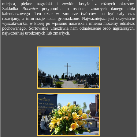
miejsca, piękne nagrobki i zwykłe krzyże z różnych okresów.
Zakładka
Rocznice
przypomina o osobach zmarłych danego dnia
kalendarzowego. Ten dział w zamiarze twórców ma być cały czas
rozwijany, a informacje nadal gromadzone. Najważniejsza jest oczywiście
wyszukiwarka, w której po wpisaniu nazwiska i imienia możemy odnaleźć
pochowanego. Sortowanie umożliwia nam odnalezienie osób najstarszych,
najwcześniej urodzonych lub zmarłych.