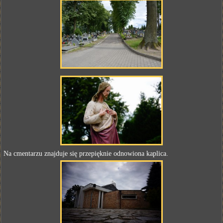
Na cmentarzu znajduje się przepięknie odnowiona kaplica.