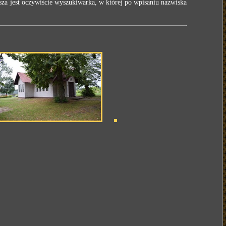
za jest oczywiście wyszukiwarka, w której po wpisaniu nazwiska