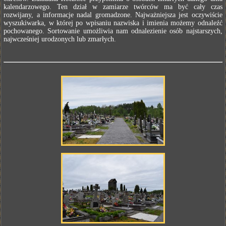
kalendarzowego. Ten dział w zamiarze twórców ma być cały czas
rozwijany, a informacje nadal gromadzone. Najważniejsza jest oczywiście
wyszukiwarka, w której po wpisaniu nazwiska i imienia możemy odnaleźć
pochowanego. Sortowanie umożliwia nam odnalezienie osób najstarszych,
najwcześniej urodzonych lub zmarłych.