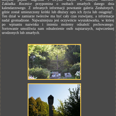
Zakładka
Rocznice
przypomina o osobach zmarłych danego dnia
kalendarzowego. Z zebranych informacji powstanie galeria
Zasłużonych
,
gdzie został umieszczony krótki lub dłuższy opis ich życia lub osiągnięć.
Ten dział w zamiarze twórców ma być cały czas rozwijany, a informacje
nadal gromadzone. Najważniejsza jest oczywiście wyszukiwarka, w której
po wpisaniu nazwiska i imienia możemy odnaleźć pochowanego.
Sortowanie umożliwia nam odnalezienie osób najstarszych, najwcześniej
urodzonych lub zmarłych.