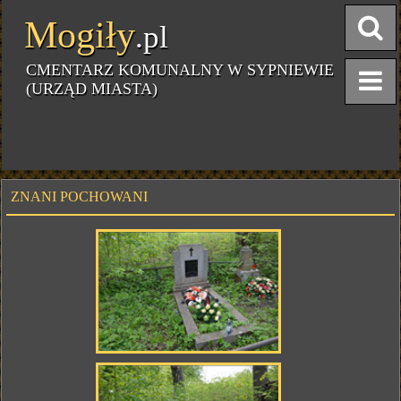
Mogiły
.pl
CMENTARZ KOMUNALNY W SYPNIEWIE
(URZĄD MIASTA)
ZNANI POCHOWANI