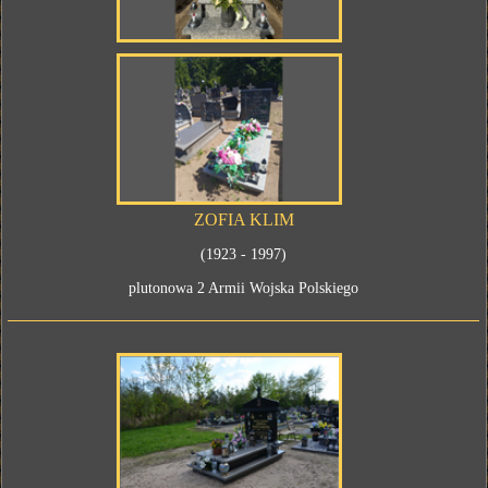
ZOFIA KLIM
(1923 - 1997)
plutonowa 2 Armii Wojska Polskiego