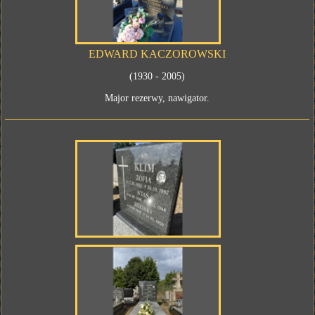
EDWARD KACZOROWSKI
(1930 - 2005)
Major rezerwy, nawigator.