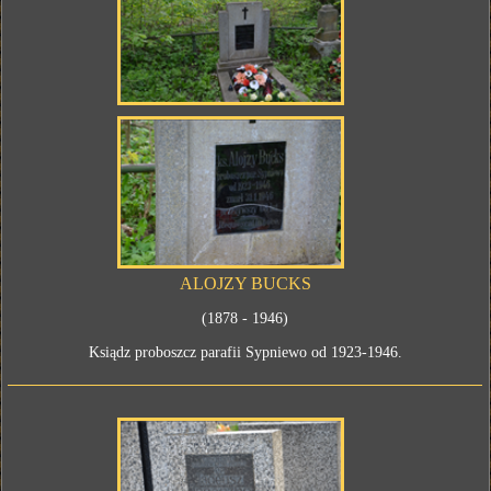
ALOJZY BUCKS
(1878 - 1946)
Ksiądz proboszcz parafii Sypniewo od 1923-1946.