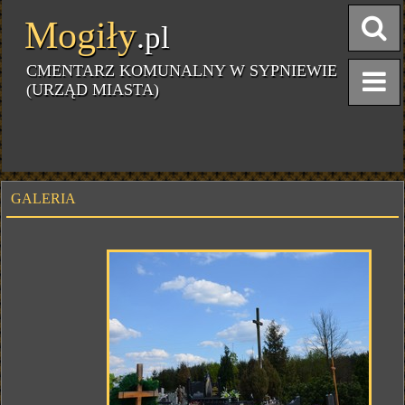
Mogiły
.pl
CMENTARZ KOMUNALNY W SYPNIEWIE
(URZĄD MIASTA)
GALERIA