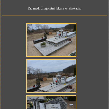
Dr. med. długoletni lekarz w Skokach.