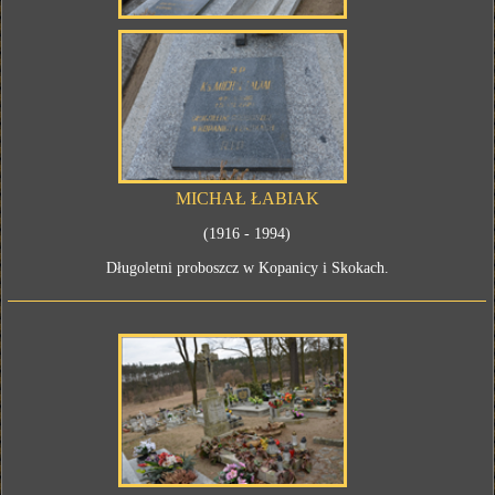
MICHAŁ ŁABIAK
(1916 - 1994)
Długoletni proboszcz w Kopanicy i Skokach.