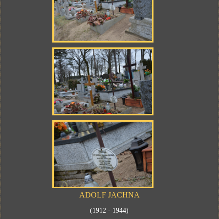
ADOLF JACHNA
(1912 - 1944)