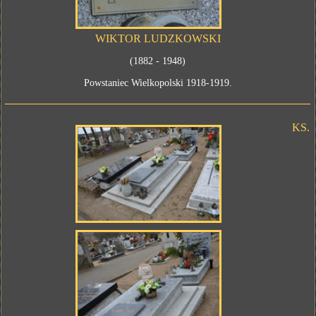
WIKTOR LUDZKOWSKI
(1882 - 1948)
Powstaniec Wielkopolski 1918-1919.
KS.