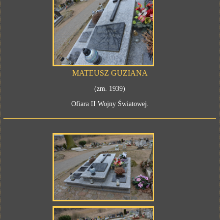
MATEUSZ GUZIANA
(zm. 1939)
Ofiara II Wojny Światowej.