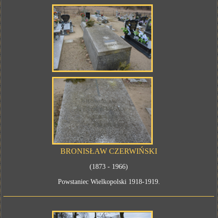
BRONISŁAW CZERWIŃSKI
(1873 - 1966)
Powstaniec Wielkopolski 1918-1919.