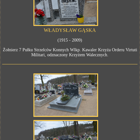
WŁADYSŁAW GĄSKA
(1915 - 2009)
Żołnierz 7 Pułku Strzelców Konnych Wlkp. Kawaler Krzyża Orderu Virtuti
Militari, odznaczony Krzyżem Walecznych.