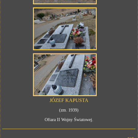
JÓZEF KAPUSTA
(zm. 1939)
Ofiara II Wojny Światowej.