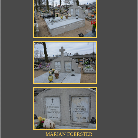
MARIAN FOERSTER