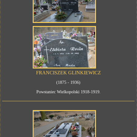
FRANCISZEK GLINKIEWICZ
(1875 - 1936)
Powstaniec Wielkopolski 1918-1919.