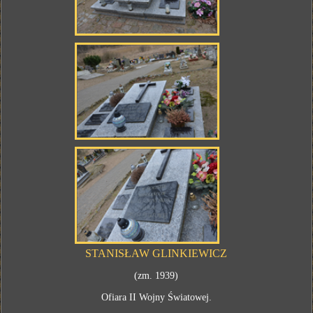
STANISŁAW GLINKIEWICZ
(zm. 1939)
Ofiara II Wojny Światowej.