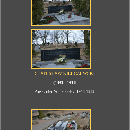
STANISŁAW KIEŁCZEWSKI
(1893 - 1984)
Powstaniec Wielkopolski 1918-1919.