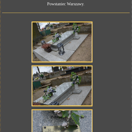
Powstaniec Warszawy.