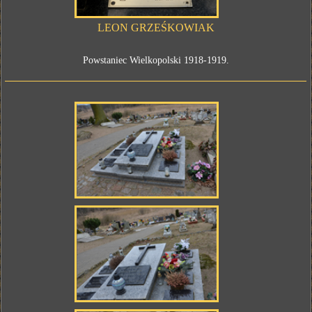
LEON GRZEŚKOWIAK
Powstaniec Wielkopolski 1918-1919.