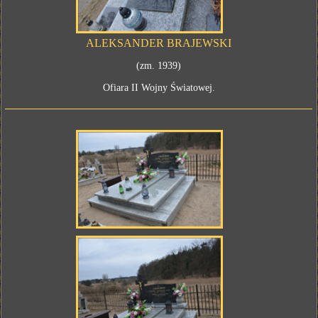
ALEKSANDER BRAJEWSKI
(zm. 1939)
Ofiara II Wojny Światowej.