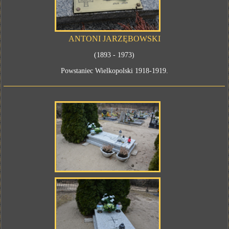
ANTONI JARZĘBOWSKI
(1893 - 1973)
Powstaniec Wielkopolski 1918-1919.