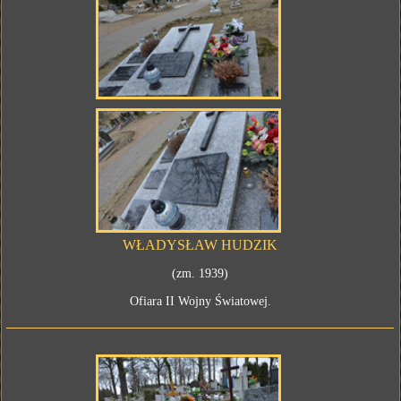
WŁADYSŁAW HUDZIK
(zm. 1939)
Ofiara II Wojny Światowej.