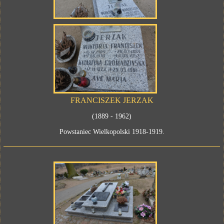
FRANCISZEK JERZAK
(1889 - 1962)
Powstaniec Wielkopolski 1918-1919.