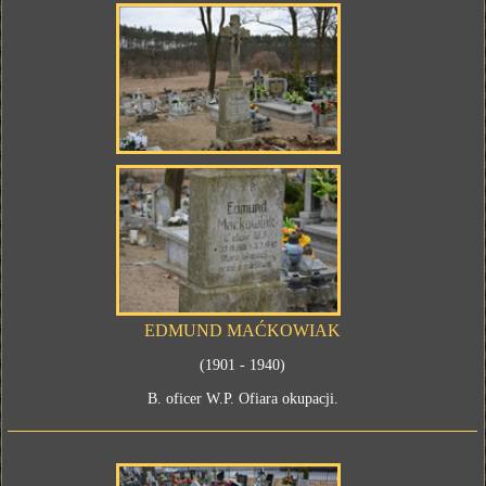
EDMUND MAĆKOWIAK
(1901 - 1940)
B. oficer W.P. Ofiara okupacji.