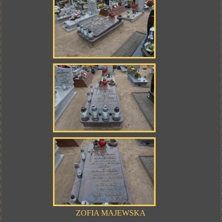
ZOFIA MAJEWSKA