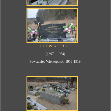
LUDWIK CIBAIL
(1897 - 1964)
Powstaniec Wielkopolski 1918-1919.