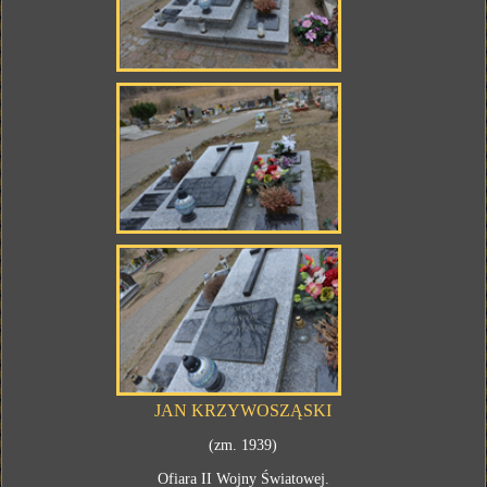
JAN KRZYWOSZĄSKI
(zm. 1939)
Ofiara II Wojny Światowej.