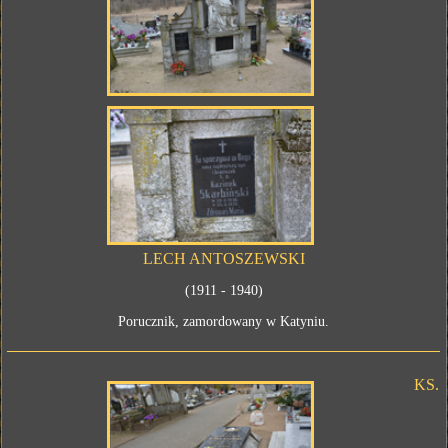
LECH ANTOSZEWSKI
(1911 - 1940)
Porucznik, zamordowany w Katyniu.
KS.