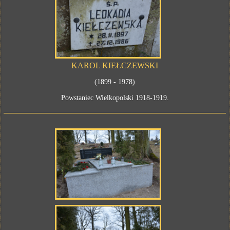
KAROL KIEŁCZEWSKI
(1899 - 1978)
Powstaniec Wielkopolski 1918-1919.