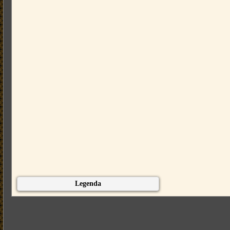
Legenda