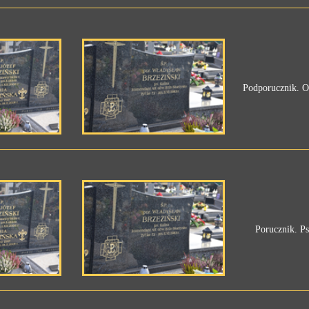
Podporucznik. O
Porucznik. P