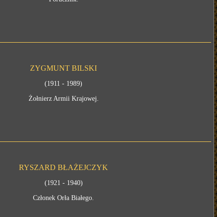
ZYGMUNT BILSKI
(1911 - 1989)
Żołnierz Armii Krajowej.
RYSZARD BŁAŻEJCZYK
(1921 - 1940)
Członek Orła Białego.