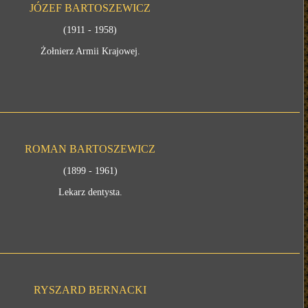
JÓZEF BARTOSZEWICZ
(1911 - 1958)
Żołnierz Armii Krajowej.
ROMAN BARTOSZEWICZ
(1899 - 1961)
Lekarz dentysta.
RYSZARD BERNACKI