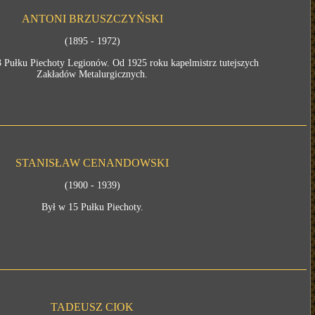
ANTONI BRZUSZCZYŃSKI
(1895 - 1972)
3 Pułku Piechoty Legionów. Od 1925 roku kapelmistrz tutejszych
Zakładów Metalurgicznych.
STANISŁAW CENANDOWSKI
(1900 - 1939)
Był w 15 Pułku Piechoty.
TADEUSZ CIOK