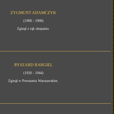
ZYGMUNT ADAMCZYK
(1900 - 1900)
Zginął z rąk okupanta.
RYSZARD BARGIEL
(1920 - 1944)
Zginął w Powstaniu Warszawskim.