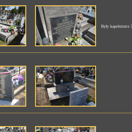
Były kapelmistrz 