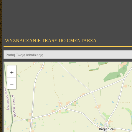
WYZNACZANIE TRASY DO CMENTARZA
+
−