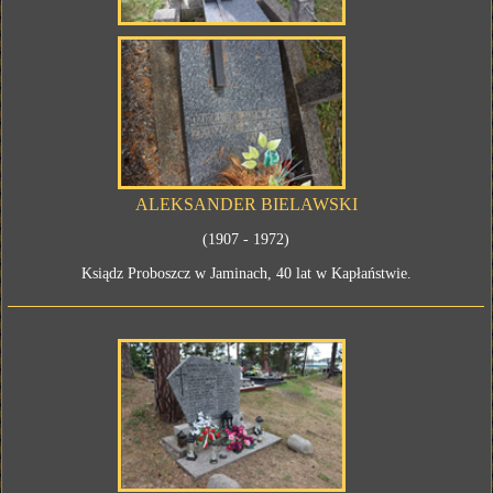
ALEKSANDER BIELAWSKI
(1907 - 1972)
Ksiądz Proboszcz w Jaminach, 40 lat w Kapłaństwie.