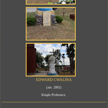
EDWARD CWALINA
(zm. 2002)
Ksiądz Proboszcz.