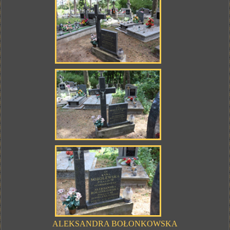
ALEKSANDRA BOŁONKOWSKA