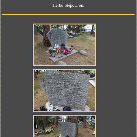
Herbu Ślepowron.