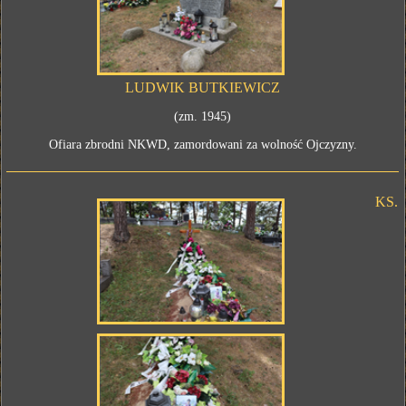
LUDWIK BUTKIEWICZ
(zm. 1945)
Ofiara zbrodni NKWD, zamordowani za wolność Ojczyzny.
KS.