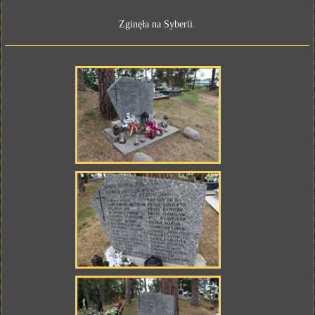
Zginęła na Syberii.