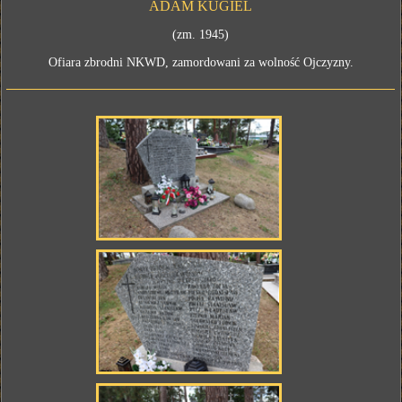
ADAM KUGIEL
(zm. 1945)
Ofiara zbrodni NKWD, zamordowani za wolność Ojczyzny.