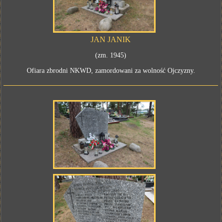
JAN JANIK
(zm. 1945)
Ofiara zbrodni NKWD, zamordowani za wolność Ojczyzny.