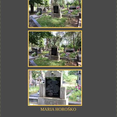
MARIA HOROŚKO