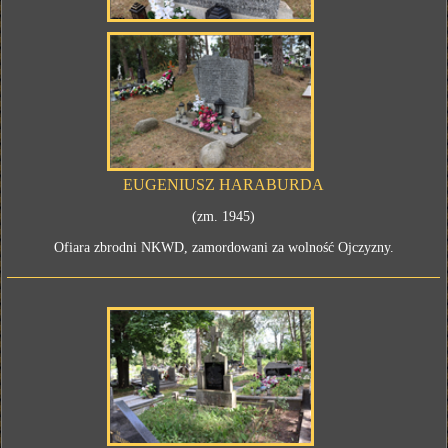
EUGENIUSZ HARABURDA
(zm. 1945)
Ofiara zbrodni NKWD, zamordowani za wolność Ojczyzny.