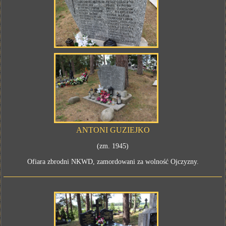
ANTONI GUZIEJKO
(zm. 1945)
Ofiara zbrodni NKWD, zamordowani za wolność Ojczyzny.