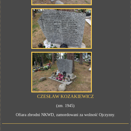
CZESŁAW KOZAKIEWICZ
(zm. 1945)
Ofiara zbrodni NKWD, zamordowani za wolność Ojczyzny.