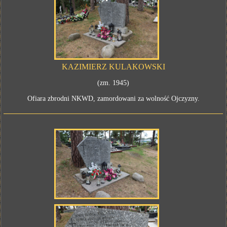
KAZIMIERZ KULAKOWSKI
(zm. 1945)
Ofiara zbrodni NKWD, zamordowani za wolność Ojczyzny.