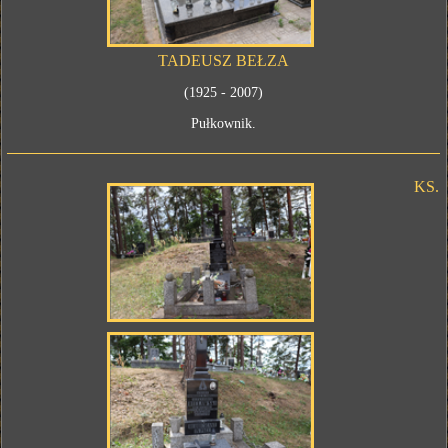
TADEUSZ BEŁZA
(1925 - 2007)
Pułkownik.
KS.