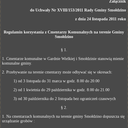
Załącznik
do Uchwały Nr XVIII/153/2011 Rady Gminy Smołdzino
z dnia 24 listopada 2011 roku
Regulamin korzystania z Cmentarzy Komunalnych na terenie Gminy
Smołdzino
§ 1.
1. Cmentarze komunalne w Gardnie Wielkiej i Smołdzinie stanowią mienie
komunalne gminy.
2. Przebywanie na terenie cmentarzy może odbywać się w okresach:
1) od 3 listopada do 31 marca w godz. 8.00 do 20.00
2) od 1 kwietnia do 29 października w godz. 8.00 do 21.00
3) od 30 października do 2 listopada bez ograniczeń czasowych
§ 2.
1. Na cmentarzach komunalnych na terenie gminy Smołdzino dopuszcza się
urządzanie grobów :