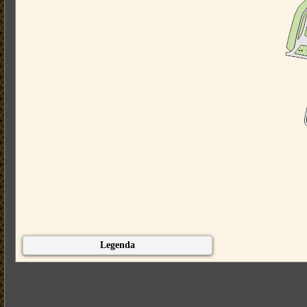
Legenda