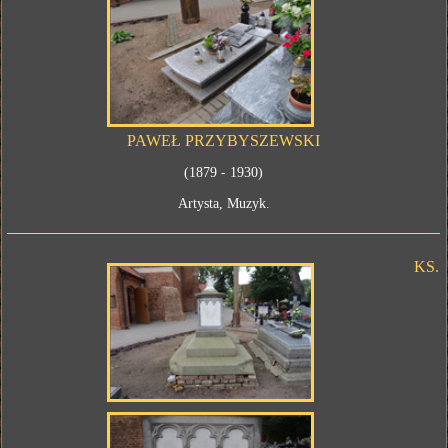
PAWEŁ PRZYBYSZEWSKI
(1879 - 1930)
Artysta, Muzyk.
KS.