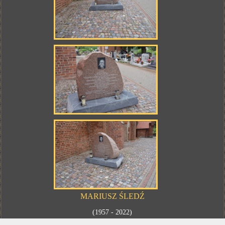
MARIUSZ ŚLEDŹ
(1957 - 2022)