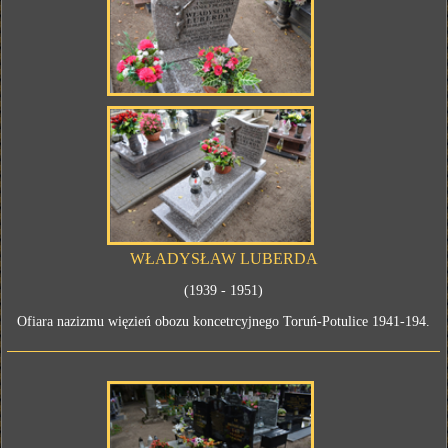
WŁADYSŁAW LUBERDA
(1939 - 1951)
Ofiara nazizmu więzień obozu koncetrcyjnego Toruń-Potulice 1941-194.