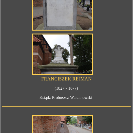
FRANCISZEK REJMAN
(1827 - 1877)
Ksiądz Proboszcz Walchnowski.