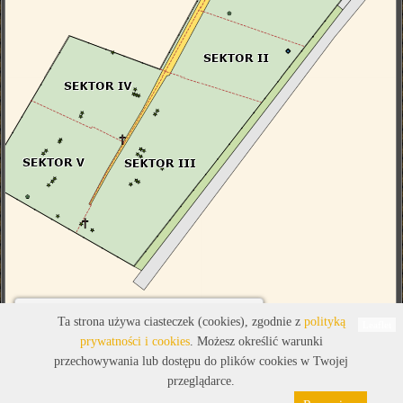
Legenda
Ta strona używa ciasteczek (cookies), zgodnie z
polityką
Leaflet
prywatności i cookies
. Możesz określić warunki
przechowywania lub dostępu do plików cookies w Twojej
przeglądarce.