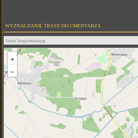
WYZNACZANIE TRASY DO CMENTARZA
+
−