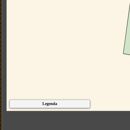
Legenda