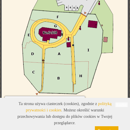
Legenda
Ta strona używa ciasteczek (cookies), zgodnie z
polityką
Leaflet
prywatności i cookies
. Możesz określić warunki
przechowywania lub dostępu do plików cookies w Twojej
przeglądarce.