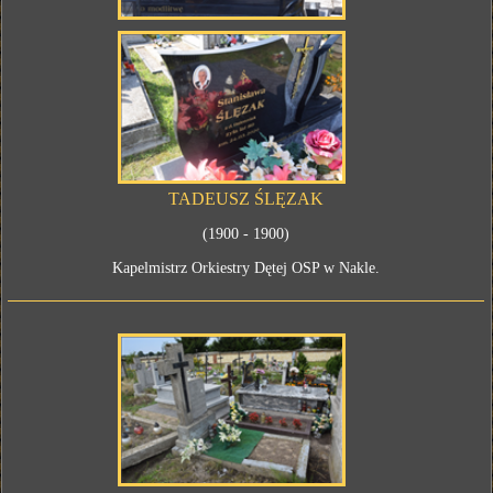
TADEUSZ ŚLĘZAK
(1900 - 1900)
Kapelmistrz Orkiestry Dętej OSP w Nakle.