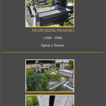
FRANCISZEK PISARSKI
(1900 - 1900)
Zginął w Dachau.