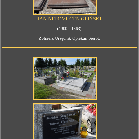
JAN NEPOMUCEN GLIŃSKI
(1900 - 1863)
Żołnierz Urzędnik Opiekun Sierot.