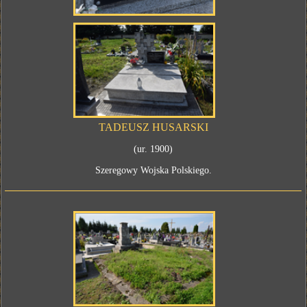
TADEUSZ HUSARSKI
(ur. 1900)
Szeregowy Wojska Polskiego.