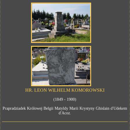
HR. LEON WILHELM KOMOROWSKI
(1849 - 1900)
Prapradziadek Królowej Belgii Matyldy Marii Krystyny Ghislain d'Udekem
d'Acoz.