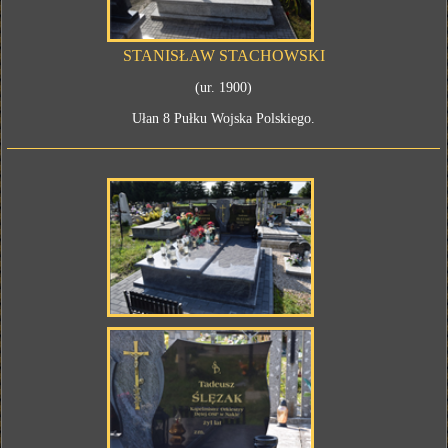
STANISŁAW STACHOWSKI
(ur. 1900)
Ułan 8 Pułku Wojska Polskiego.