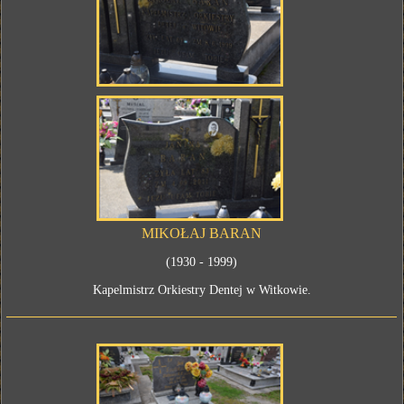
MIKOŁAJ BARAN
(1930 - 1999)
Kapelmistrz Orkiestry Dentej w Witkowie.