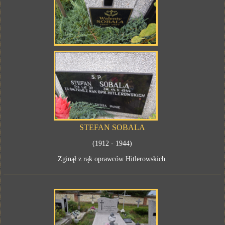
STEFAN SOBALA
(1912 - 1944)
Zginął z rąk oprawców Hitlerowskich.