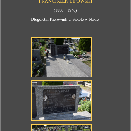
FRANCISZEK LIPOWSKI
(1880 - 1946)
Długoletni Kierownik w Szkole w Nakle.