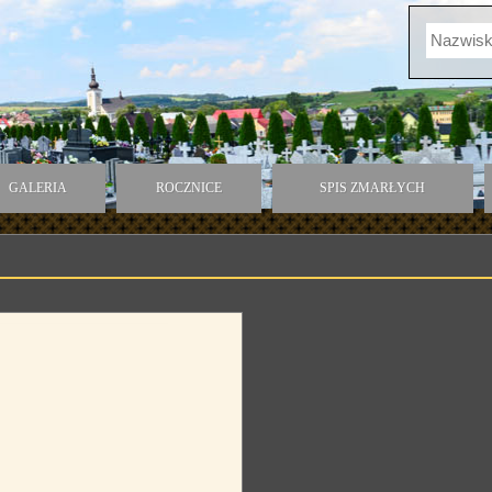
GALERIA
ROCZNICE
SPIS ZMARŁYCH