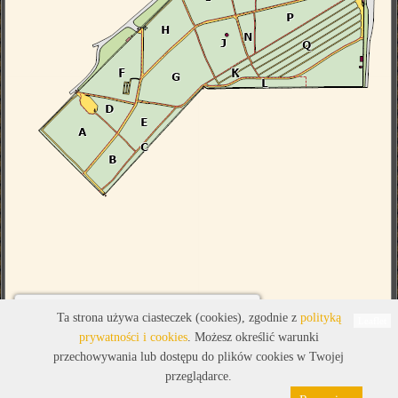
Legenda
Ta strona używa ciasteczek (cookies), zgodnie z
polityką
Leaflet
prywatności i cookies
. Możesz określić warunki
przechowywania lub dostępu do plików cookies w Twojej
przeglądarce.