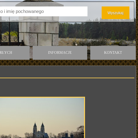
ARŁYCH
INFORMACJE
KONTAKT