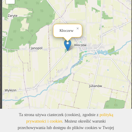
×
Kłoczew
Ta strona używa ciasteczek (cookies), zgodnie z
polityką
prywatności i cookies
. Możesz określić warunki
przechowywania lub dostępu do plików cookies w Twojej