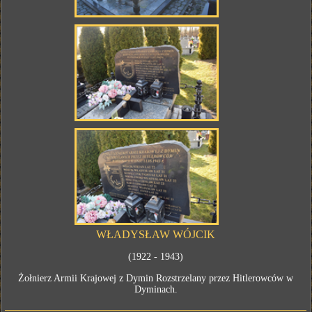
WŁADYSŁAW WÓJCIK
(1922 - 1943)
Żołnierz Armii Krajowej z Dymin Rozstrzelany przez Hitlerowców w
Dyminach.