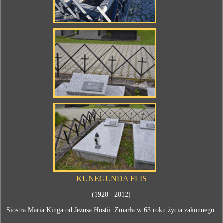
KUNEGUNDA FLIS
(1920 - 2012)
Siostra Maria Kinga od Jezusa Hostii. Zmarła w 63 roku życia zakonnego.