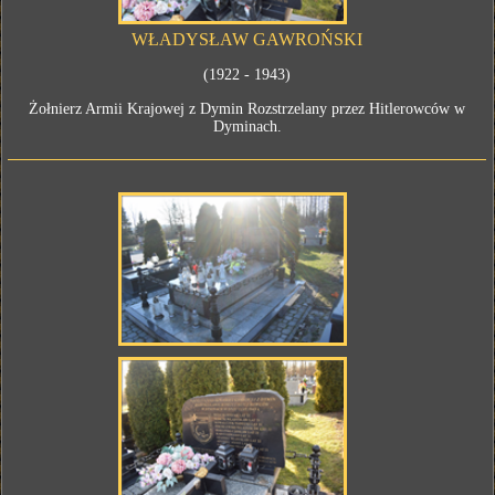
WŁADYSŁAW GAWROŃSKI
(1922 - 1943)
Żołnierz Armii Krajowej z Dymin Rozstrzelany przez Hitlerowców w
Dyminach.