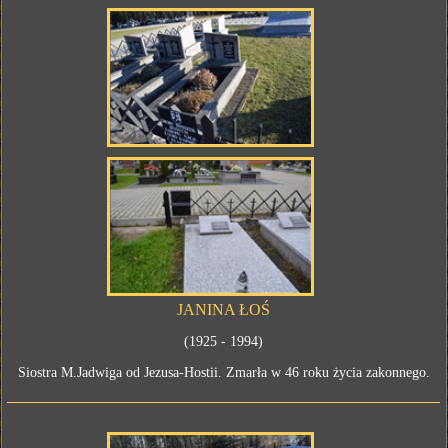
JANINA ŁOŚ
(1925 - 1994)
Siostra M.Jadwiga od Jezusa-Hostii. Zmarła w 46 roku życia zakonnego.