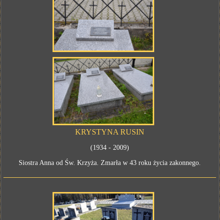
KRYSTYNA RUSIN
(1934 - 2009)
Siostra Anna od Św. Krzyża. Zmarła w 43 roku życia zakonnego.