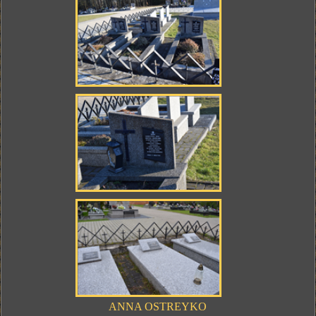
ANNA OSTREYKO