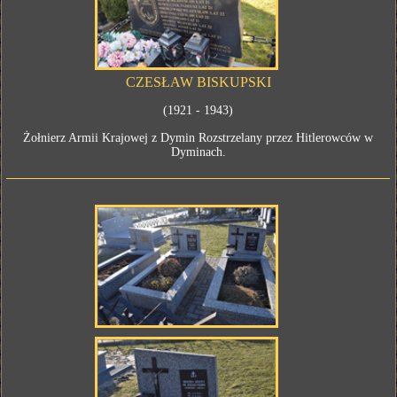
CZESŁAW BISKUPSKI
(1921 - 1943)
Żołnierz Armii Krajowej z Dymin Rozstrzelany przez Hitlerowców w
Dyminach.