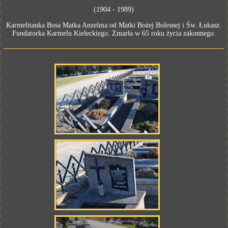
(1904 - 1989)
Karmelitanka Bosa Matka Anzelma od Matki Bożej Bolesnej i Św. Łukasz.
Fundatorka Karmelu Kieleckiego. Zmarła w 65 roku życia zakonnego.