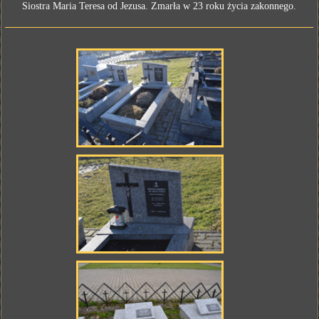
Siostra Maria Teresa od Jezusa. Zmarła w 23 roku życia zakonnego.