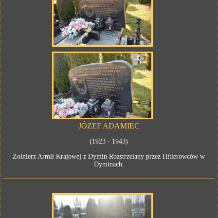
JÓZEF ADAMIEC
(1923 - 1943)
Żołnierz Armii Krajowej z Dymin Rozstrzelany przez Hitlerowców w
Dyminach.