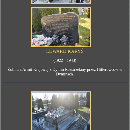
EDWARD KARYŚ
(1922 - 1943)
Żołnierz Armii Krajowej z Dymin Rozstrzelany przez Hitlerowców w
Dyminach.