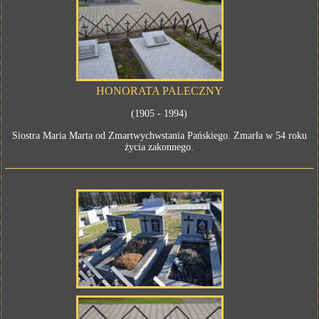
HONORATA PALECZNY
(1905 - 1994)
Siostra Maria Marta od Zmartwychwstania Pańskiego. Zmarła w 54 roku
życia zakonnego.