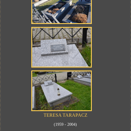
TERESA TARAPACZ
(1959 - 2004)