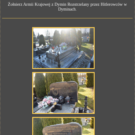
Żołnierz Armii Krajowej z Dymin Rozstrzelany przez Hitlerowców w
Dyminach.