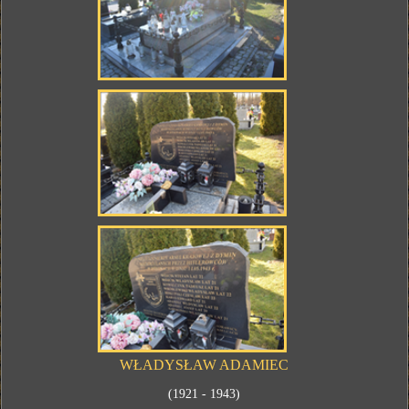
WŁADYSŁAW ADAMIEC
(1921 - 1943)