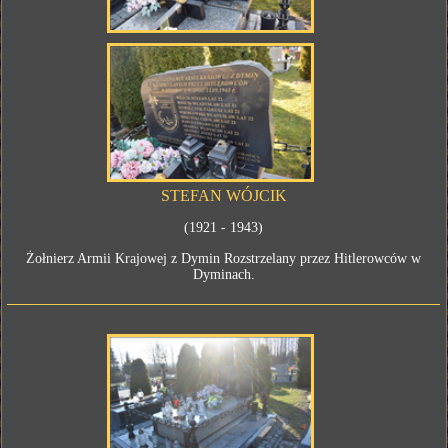
STEFAN WÓJCIK
(1921 - 1943)
Żołnierz Armii Krajowej z Dymin Rozstrzelany przez Hitlerowców w
Dyminach.