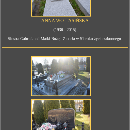
ANNA WOJTASIŃSKA
(1936 - 2015)
Siostra Gabriela od Matki Bożej. Zmarła w 51 roku życia zakonnego.