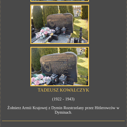
TADEUSZ KOWALCZYK
(1922 - 1943)
Żołnierz Armii Krajowej z Dymin Rozstrzelany przez Hitlerowców w
Dyminach.