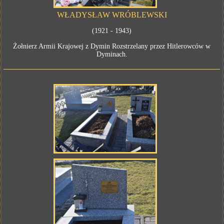
WŁADYSŁAW WRÓBLEWSKI
(1921 - 1943)
Żołnierz Armii Krajowej z Dymin Rozstrzelany przez Hitlerowców w
Dyminach.