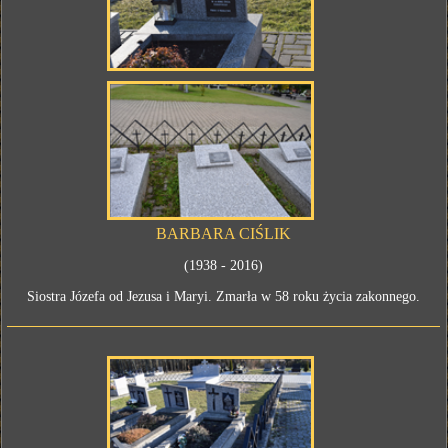
BARBARA CIŚLIK
(1938 - 2016)
Siostra Józefa od Jezusa i Maryi. Zmarła w 58 roku życia zakonnego.