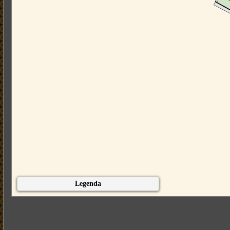
Legenda