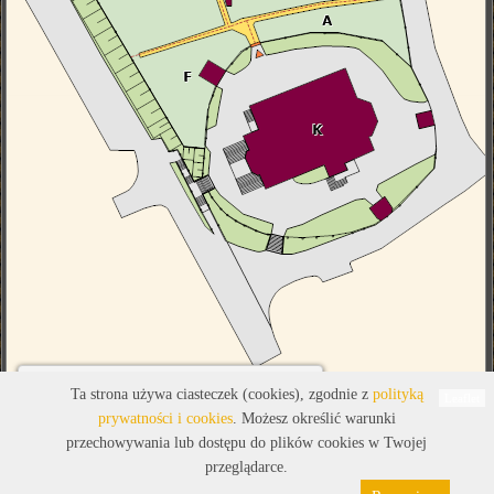
Legenda
Ta strona używa ciasteczek (cookies), zgodnie z
polityką
Leaflet
prywatności i cookies
. Możesz określić warunki
przechowywania lub dostępu do plików cookies w Twojej
przeglądarce.