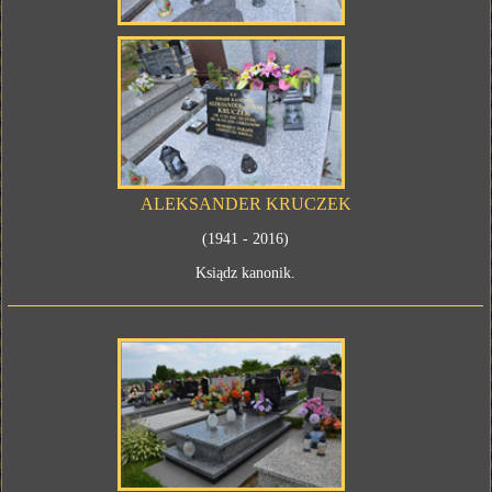
ALEKSANDER KRUCZEK
(1941 - 2016)
Ksiądz kanonik.