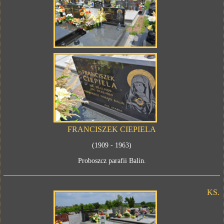
FRANCISZEK CIEPIELA
(1909 - 1963)
Proboszcz parafii Balin.
KS.