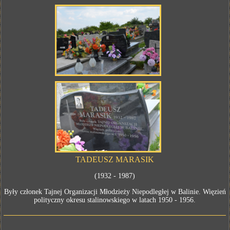
TADEUSZ MARASIK
(1932 - 1987)
Były członek Tajnej Organizacji Młodzieży Niepodległej w Balinie. Więzień
polityczny okresu stalinowskiego w latach 1950 - 1956.