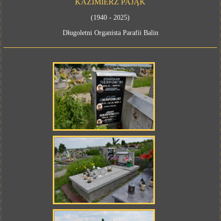
KAZIMIERZ PAJĄK
(1940 - 2025)
Długoletni Organista Parafii Balin