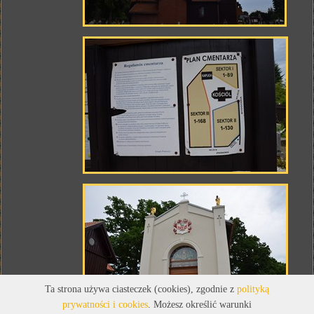
Ta strona używa ciasteczek (cookies), zgodnie z
polityką
prywatności i cookies
. Możesz określić warunki