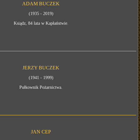
ADAM BUCZEK
(1935 - 2019)
Ksiądz, 84 lata w Kapłaństwie.
JERZY BUCZEK
(1941 - 1999)
Pułkownik Pożarnictwa.
JAN CEP