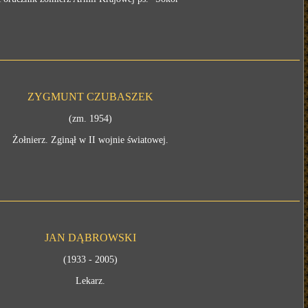
ZYGMUNT CZUBASZEK
(zm. 1954)
Żołnierz. Zginął w II wojnie światowej.
JAN DĄBROWSKI
(1933 - 2005)
Lekarz.