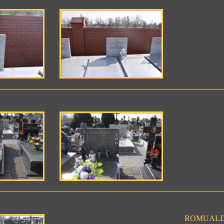
ROMUALD