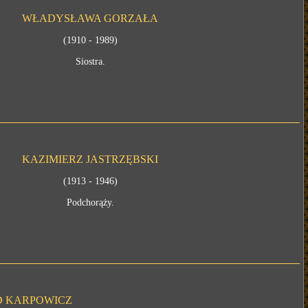
WŁADYSŁAWA GORZAŁA
(1910 - 1989)
Siostra.
KAZIMIERZ JASTRZĘBSKI
(1913 - 1946)
Podchorąży.
 KARPOWICZ