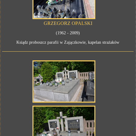
GRZEGORZ OPALSKI
(1962 - 2009)
Ksiądz proboszcz parafii w Zajączkowie, kapelan strażaków