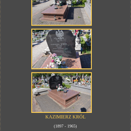
KAZIMIERZ KRÓL
(1897 - 1965)