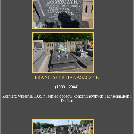
FRANCISZEK BANASZCZYK
(1909 - 2004)
Żołnierz września 1939 r., jeniec obozów koncentracyjnych Sachsenhausen i
Dachau