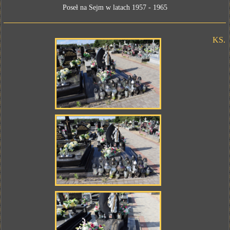
Poseł na Sejm w latach 1957 - 1965
KS.