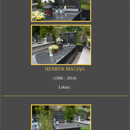
HENRYK MACIĄG
(1960 - 2014)
Lekarz.