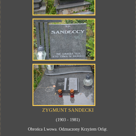
ZYGMUNT SANDECKI
(1903 - 1981)
Obrońca Lwowa. Odznaczony Krzyżem Orląt.