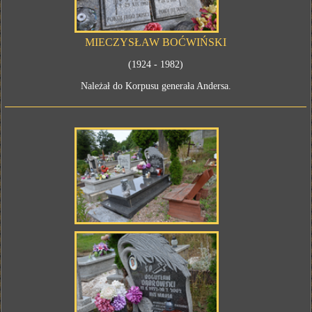
MIECZYSŁAW BOĆWIŃSKI
(1924 - 1982)
Należał do Korpusu generała Andersa.