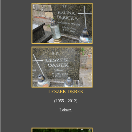
LESZEK DĘBEK
(1955 - 2012)
Lekarz.