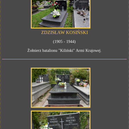
ZDZISŁAW KOSIŃSKI
(1905 - 1944)
Żołnierz batalionu "Kiliński" Armi Krajowej.