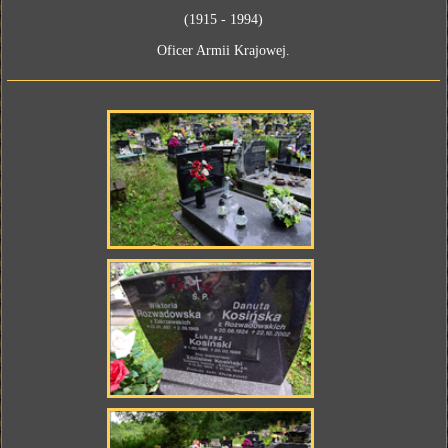
(1915 - 1994)
Oficer Armii Krajowej.