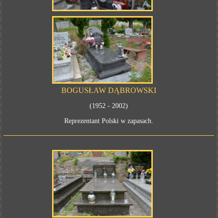
BOGUSŁAW DĄBROWSKI
(1952 - 2002)
Reprezentant Polski w zapasach.