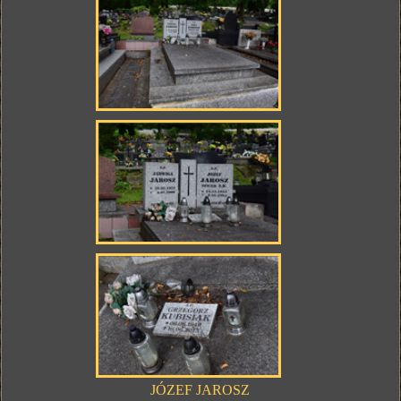
JÓZEF JAROSZ