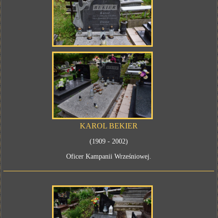
KAROL BEKIER
(1909 - 2002)
Oficer Kampanii Wrześniowej.