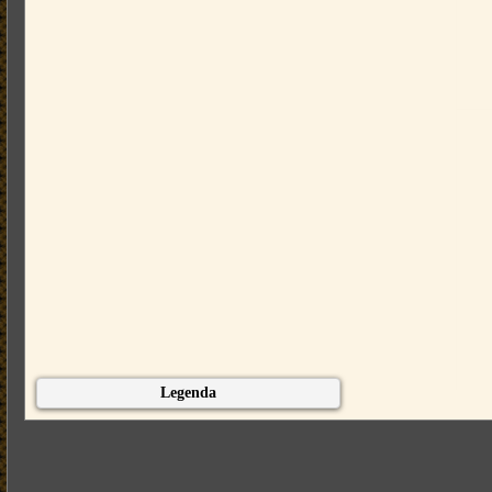
Legenda