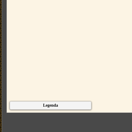
Legenda