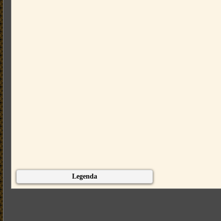
Legenda