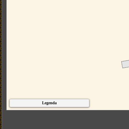
Legenda