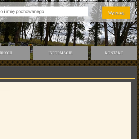
ARŁYCH
INFORMACJE
KONTAKT